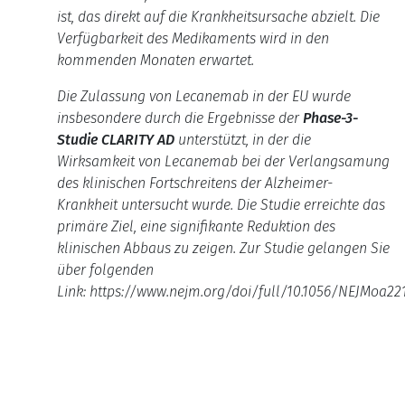
ist, das direkt auf die Krankheitsursache abzielt. Die
Verfügbarkeit des Medikaments wird in den
kommenden Monaten erwartet.
Die Zulassung von Lecanemab in der EU wurde
insbesondere durch die Ergebnisse der
Phase-3-
Studie CLARITY AD
unterstützt, in der
die
Wirksamkeit von Lecanemab bei der Verlangsamung
des klinischen Fortschreitens der Alzheimer-
Krankheit untersucht wurde.
Die Studie erreichte das
primäre Ziel, eine signifikante Reduktion des
klinischen Abbaus zu zeigen.
Zur Studie gelangen Sie
über folgenden
Link: https://www.nejm.org/doi/full/10.1056/NEJMoa22