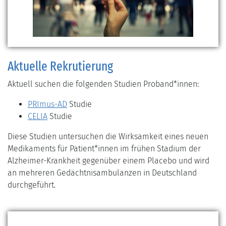
Aktuelle Rekrutierung
Aktuell suchen die folgenden Studien Proband*innen:
PRImus-AD
Studie
CELIA
Studie
Diese Studien untersuchen die Wirksamkeit eines neuen
Medikaments für Patient*innen im frühen Stadium der
Alzheimer-Krankheit gegenüber einem Placebo und wird
an mehreren Gedächtnisambulanzen in Deutschland
durchgeführt.