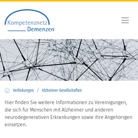
/
Verlinkungen
Alzheimer-Gesellschaften
Hier finden Sie weitere Informationen zu Vereinigungen,
die sich für Menschen mit Alzheimer und anderen
neurodegenerativen Erkrankungen sowie ihre Angehörigen
einsetzen.