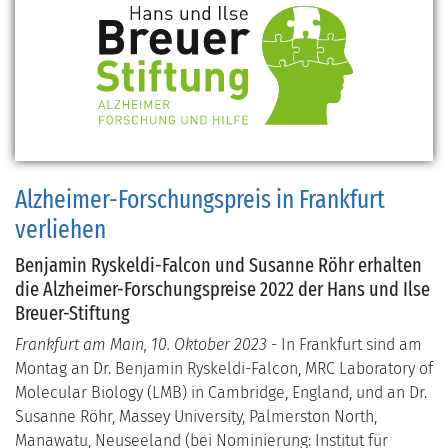
Alzheimer-Forschungspreis in Frankfurt
verliehen
Benjamin Ryskeldi-Falcon und Susanne Röhr erhalten
die Alzheimer-Forschungspreise 2022 der Hans und Ilse
Breuer-Stiftung
Frankfurt am Main, 10. Oktober 2023
- In Frankfurt sind am
Montag an Dr. Benjamin Ryskeldi-Falcon, MRC Laboratory of
Molecular Biology (LMB) in Cambridge, England, und an Dr.
Susanne Röhr, Massey University, Palmerston North,
Manawatu, Neuseeland (bei Nominierung: Institut für