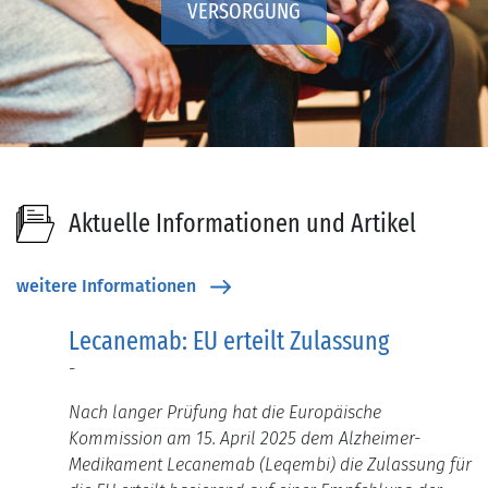
VERSORGUNG
Aktuelle Informationen und Artikel
weitere Informationen
Lecanemab: EU erteilt Zulassung
-
Nach langer Prüfung hat die Europäische
Kommission am 15. April 2025 dem Alzheimer-
Medikament Lecanemab (Leqembi) die Zulassung für