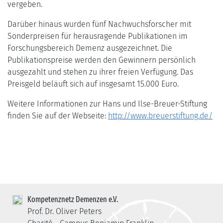
vergeben.
Darüber hinaus wurden fünf Nachwuchsforscher mit
Sonderpreisen für herausragende Publikationen im
Forschungsbereich Demenz ausgezeichnet. Die
Publikationspreise werden den Gewinnern persönlich
ausgezahlt und stehen zu ihrer freien Verfügung. Das
Preisgeld beläuft sich auf insgesamt 15.000 Euro.
Weitere Informationen zur Hans und Ilse-Breuer-Stiftung
finden Sie auf der Webseite:
http://www.breuerstiftung.de/
Kompetenznetz Demenzen e.V.
Prof. Dr. Oliver Peters