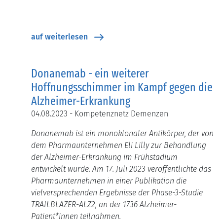
auf weiterlesen
Donanemab - ein weiterer
Hoffnungsschimmer im Kampf gegen die
Alzheimer-Erkrankung
04.08.2023 - Kompetenznetz Demenzen
Donanemab ist ein monoklonaler Antikörper, der von
dem Pharmaunternehmen Eli Lilly zur Behandlung
der Alzheimer-Erkrankung im Frühstadium
entwickelt wurde. Am 17. Juli 2023 veröffentlichte das
Pharmaunternehmen in einer Publikation die
vielversprechenden Ergebnisse der Phase-3-Studie
TRAILBLAZER-ALZ2, an der 1736 Alzheimer-
Patient*innen teilnahmen.