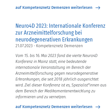
auf Kompetenznetz Demenzen weiterlesen
Neuro4D 2023: Internationale Konferenz
zur Arzneimittelforschung bei
neurodegenerativen Erkrankungen
21.07.2023 - Kompetenznetz Demenzen
Vom 15. bis 16. Mai 2023 fand die vierte Neuro4D
Konferenz in Mainz statt, eine bedeutende
internationale Veranstaltung im Bereich der
Arzneimittelforschung gegen neurodegenerative
Erkrankungen, die seit 2018 jährlich ausgerichtet
wird. Ziel dieser Konferenz ist es, Spezialist*innen aus
dem Bereich der Medikamentenentwicklung zu
informieren und zu vernetzen.
auf Kompetenznetz Demenzen weiterlesen