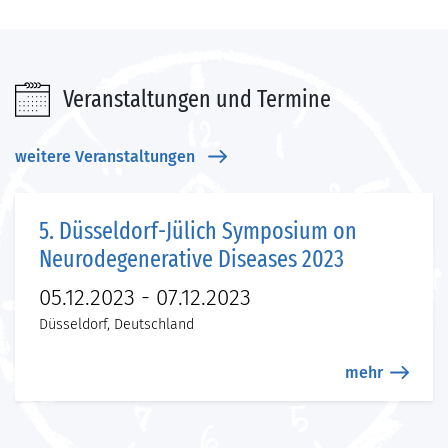
Veranstaltungen und Termine
weitere Veranstaltungen
5. Düsseldorf-Jülich Symposium on
Neurodegenerative Diseases 2023
05.12.2023 - 07.12.2023
Düsseldorf, Deutschland
mehr