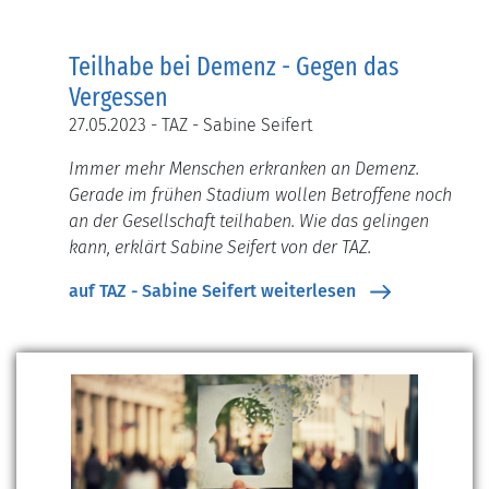
Teilhabe bei Demenz - Gegen das
Vergessen
27.05.2023 - TAZ - Sabine Seifert
Immer mehr Menschen erkranken an Demenz.
Gerade im frühen Stadium wollen Betroffene noch
an der Gesellschaft teilhaben. Wie das gelingen
kann, erklärt Sabine Seifert von der TAZ.
auf TAZ - Sabine Seifert weiterlesen