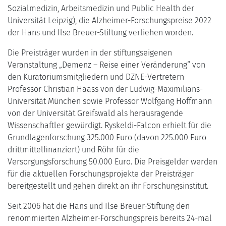
Sozialmedizin, Arbeitsmedizin und Public Health der
Universität Leipzig), die Alzheimer-Forschungspreise 2022
der Hans und Ilse Breuer-Stiftung verliehen worden.
Die Preisträger wurden in der stiftungseigenen
Veranstaltung „Demenz – Reise einer Veränderung“ von
den Kuratoriumsmitgliedern und DZNE-Vertretern
Professor Christian Haass von der Ludwig-Maximilians-
Universität München sowie Professor Wolfgang Hoffmann
von der Universität Greifswald als herausragende
Wissenschaftler gewürdigt. Ryskeldi-Falcon erhielt für die
Grundlagenforschung 325.000 Euro (davon 225.000 Euro
drittmittelfinanziert) und Röhr für die
Versorgungsforschung 50.000 Euro. Die Preisgelder werden
für die aktuellen Forschungsprojekte der Preisträger
bereitgestellt und gehen direkt an ihr Forschungsinstitut.
Seit 2006 hat die Hans und Ilse Breuer-Stiftung den
renommierten Alzheimer-Forschungspreis bereits 24-mal