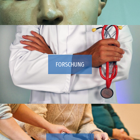
FORSCHUNG