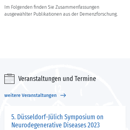
Im Folgenden finden Sie Zusammenfassungen
ausgewählter Publikationen aus der Demenzforschung.
Veranstaltungen und Termine
weitere Veranstaltungen
5. Düsseldorf-Jülich Symposium on
Neurodegenerative Diseases 2023