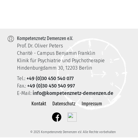
Kompetenznetz Demenzen e.V.
Prof. Dr. Oliver Peters
Charité - Campus Benjamin Franklin
Klinik für Psychiatrie und Psychotherapie
Hindenburgdamm 30, 12203 Berlin
Tel.:
+49 (0)30 450 540 077
Fax.:
+49 (0)30 450 540 997
E-Mail:
info@kompetenznetz-demenzen.de
Kontakt
Datenschutz
Impressum
© 2025 Kompetenznetz Demenzen e.V. Alle Rechte vorbehalten