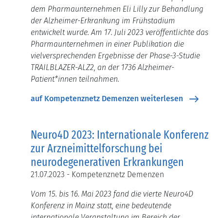
dem Pharmaunternehmen Eli Lilly zur Behandlung
der Alzheimer-Erkrankung im Frühstadium
entwickelt wurde. Am 17. Juli 2023 veröffentlichte das
Pharmaunternehmen in einer Publikation die
vielversprechenden Ergebnisse der Phase-3-Studie
TRAILBLAZER-ALZ2, an der 1736 Alzheimer-
Patient*innen teilnahmen.
auf Kompetenznetz Demenzen weiterlesen
Neuro4D 2023: Internationale Konferenz
zur Arzneimittelforschung bei
neurodegenerativen Erkrankungen
21.07.2023 - Kompetenznetz Demenzen
Vom 15. bis 16. Mai 2023 fand die vierte Neuro4D
Konferenz in Mainz statt, eine bedeutende
internationale Veranstaltung im Bereich der