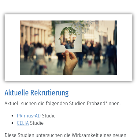
Aktuelle Rekrutierung
Aktuell suchen die folgenden Studien Proband*innen:
PRImus-AD
Studie
CELIA
Studie
Diese Studien untersuchen die Wirksamkeit eines neuen