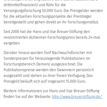
drittmittelfinanziert) und Röhr für die
Versorgungsforschung 50.000 Euro. Die Preisgelder werden
für die aktuellen Forschungsprojekte der Preisträger
bereitgestellt und gehen direkt an ihr Forschungsinstitut.
Seit 2006 hat die Hans und Ilse Breuer-Stiftung den
renommierten Alzheimer-Forschungspreis bereits 24-mal
vergeben.
Darüber hinaus wurden fünf Nachwuchsforscher mit
Sonderpreisen für herausragende Publikationen im
Forschungsbereich Demenz ausgezeichnet. Die
Publikationspreise werden den Gewinnern persönlich
ausgezahlt und stehen zu ihrer freien Verfügung. Das
Preisgeld beläuft sich auf insgesamt 15.000 Euro.
Weitere Informationen zur Hans und Ilse-Breuer-Stiftung
finden Sie auf der Webseite:
http://www.breuerstiftung.de/