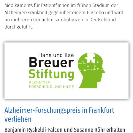
Medikaments für Patient*innen im frühen Stadium der
Alzheimer-Krankheit gegenüber einem Placebo und wird
an mehreren Gedächtnisambulanzen in Deutschland
durchgeführt.
Alzheimer-Forschungspreis in Frankfurt
verliehen
Benjamin Ryskeldi-Falcon und Susanne Röhr erhalten