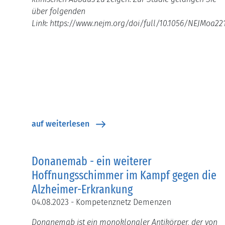
über folgenden
Link: https://www.nejm.org/doi/full/10.1056/NEJMoa22
auf weiterlesen
Donanemab - ein weiterer
Hoffnungsschimmer im Kampf gegen die
Alzheimer-Erkrankung
04.08.2023 - Kompetenznetz Demenzen
Donanemab ist ein monoklonaler Antikörper, der von