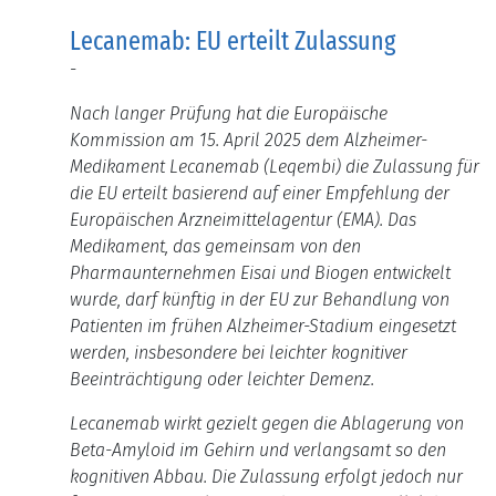
Lecanemab: EU erteilt Zulassung
-
Nach langer Prüfung hat die Europäische
Kommission am 15. April 2025 dem Alzheimer-
Medikament Lecanemab (Leqembi) die Zulassung für
die EU erteilt basierend auf einer Empfehlung der
Europäischen Arzneimittelagentur (EMA).
Das
Medikament, das gemeinsam von den
Pharmaunternehmen Eisai und Biogen entwickelt
wurde, darf künftig in der EU zur Behandlung von
Patienten im frühen Alzheimer-Stadium eingesetzt
werden, insbesondere bei leichter kognitiver
Beeinträchtigung oder leichter Demenz.
Lecanemab wirkt gezielt gegen die Ablagerung von
Beta-Amyloid im Gehirn und verlangsamt so den
kognitiven Abbau.
Die Zulassung erfolgt jedoch nur