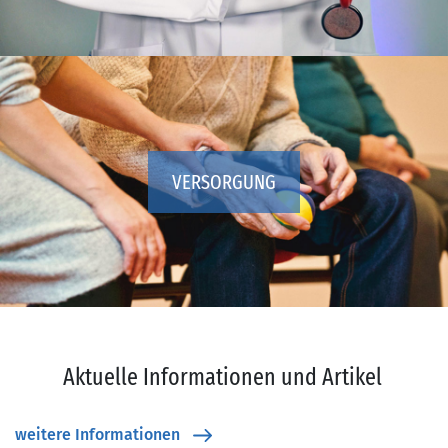
VERSORGUNG
Aktuelle Informationen und Artikel
weitere Informationen