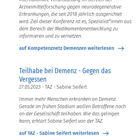
Arzneimittelforschung gegen neurodegenerative
Erkrankungen, die seit 2018 jährlich ausgerichtet
wird. Ziel dieser Konferenz ist es, Spezialist*innen aus
dem Bereich der Medikamentenentwicklung zu
informieren und zu vernetzen.
auf Kompetenznetz Demenzen weiterlesen
Teilhabe bei Demenz - Gegen das
Vergessen
27.05.2023 - TAZ - Sabine Seifert
Immer mehr Menschen erkranken an Demenz.
Gerade im frühen Stadium wollen Betroffene noch
an der Gesellschaft teilhaben. Wie das gelingen
kann, erklärt Sabine Seifert von der TAZ.
auf TAZ - Sabine Seifert weiterlesen