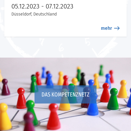
05.12.2023 - 07.12.2023
Düsseldorf, Deutschland
mehr
DAS KOMPETENZNETZ