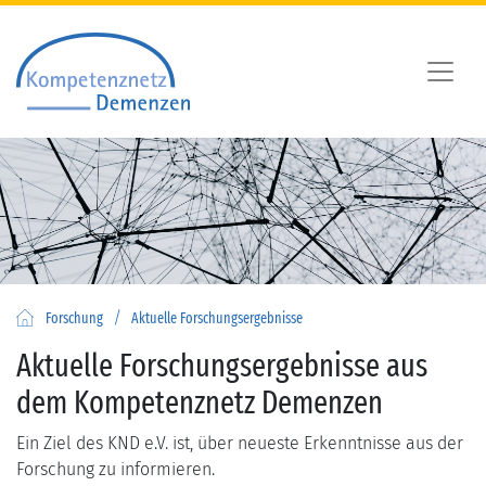
/
Forschung
Aktuelle Forschungsergebnisse
Aktuelle Forschungsergebnisse aus
dem Kompetenznetz Demenzen
Ein Ziel des KND e.V. ist, über neueste Erkenntnisse aus der
Forschung zu informieren.