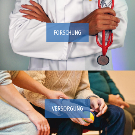
FORSCHUNG
VERSORGUNG