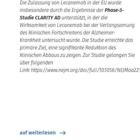
Die Zulassung von Lecanemab in der EU wurde
insbesondere durch die Ergebnisse der
Phase-3-
Studie CLARITY AD
unterstützt, in der
die
Wirksamkeit von Lecanemab bei der Verlangsamung
des klinischen Fortschreitens der Alzheimer-
Krankheit untersucht wurde.
Die Studie erreichte das
primäre Ziel, eine signifikante Reduktion des
klinischen Abbaus zu zeigen.
Zur Studie gelangen Sie
über folgenden
Link: https://www.nejm.org/doi/full/10.1056/NEJMoa22
auf weiterlesen