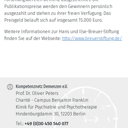
Publikationspreise werden den Gewinnern persönlich
ausgezahlt und stehen zu ihrer freien Verfügung. Das
Preisgeld beläuft sich auf insgesamt 15.000 Euro.
Weitere Informationen zur Hans und Ilse-Breuer-Stiftung
finden Sie auf der Webseite:
http://www.breuerstiftung.de/
Kompetenznetz Demenzen e.V.
Prof. Dr. Oliver Peters
Charité - Campus Benjamin Franklin
Klinik für Psychiatrie und Psychotherapie
Hindenburgdamm 30, 12203 Berlin
Tel.:
+49 (0)30 450 540 077