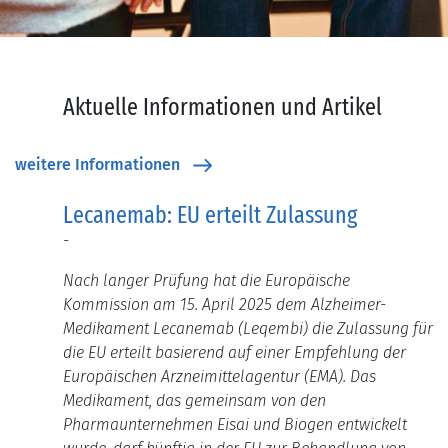
Aktuelle Informationen und Artikel
weitere Informationen
Lecanemab: EU erteilt Zulassung
-
Nach langer Prüfung hat die Europäische
Kommission am 15. April 2025 dem Alzheimer-
Medikament Lecanemab (Leqembi) die Zulassung für
die EU erteilt basierend auf einer Empfehlung der
Europäischen Arzneimittelagentur (EMA).
Das
Medikament, das gemeinsam von den
Pharmaunternehmen Eisai und Biogen entwickelt