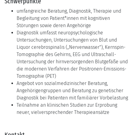
Schwerpunkte
umfangreiche Beratung, Diagnostik, Therapie und
Begleitung von Patient*innen mit kognitiven
Störungen sowie deren Angehörige
Diagnostik umfasst neuropsychologische
Untersuchungen, Untersuchungen von Blut und
Liquor cerebrospinalis („Nervenwasser"), Kernspin-
Tomographie des Gehirns, EEG und Ultraschall-
Untersuchung der hirnversorgenden Blutgefäße und
die modernen Verfahren der Positronen-Emissions-
Tomographie (PET)
Angebot von sozialmedizinischer Beratung,
Angehörigengruppen und Beratung zu genetischer
Diagnostik bei Patienten mit familiärer Vorbelastung
Teilnahme an klinischen Studien zur Erprobung
neuer, vielversprechender Therapieansätze
Kontakt