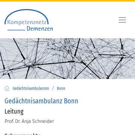
/
Gedächtnisambulanzen
Bonn
Gedächtnisambulanz Bonn
Leitung
Prof. Dr. Anja Schneider