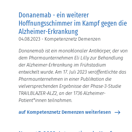
Donanemab - ein weiterer
Hoffnungsschimmer im Kampf gegen die
Alzheimer-Erkrankung
04.08.2023 - Kompetenznetz Demenzen
Donanemab ist ein monoklonaler Antikörper, der von
dem Pharmaunternehmen Eli Lilly zur Behandlung
der Alzheimer-Erkrankung im Frühstadium
entwickelt wurde. Am 17. Juli 2023 veröffentlichte das
Pharmaunternehmen in einer Publikation die
vielversprechenden Ergebnisse der Phase-3-Studie
TRAILBLAZER-ALZ2, an der 1736 Alzheimer-
Patient*innen teilnahmen.
auf Kompetenznetz Demenzen weiterlesen