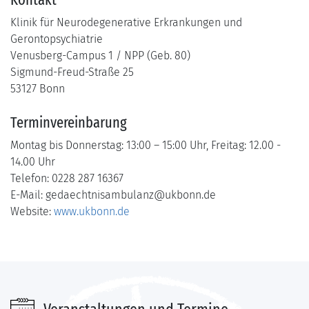
Klinik für Neurodegenerative Erkrankungen und
Gerontopsychiatrie
Venusberg-Campus 1 / NPP (Geb. 80)
Sigmund-Freud-Straße 25
53127 Bonn
Terminvereinbarung
Montag bis Donnerstag: 13:00 – 15:00 Uhr, Freitag: 12.00 -
14.00 Uhr
Telefon: 0228 287 16367
E-Mail:
gedaechtnisambulanz@ukbonn.de
Website:
www.ukbonn.de