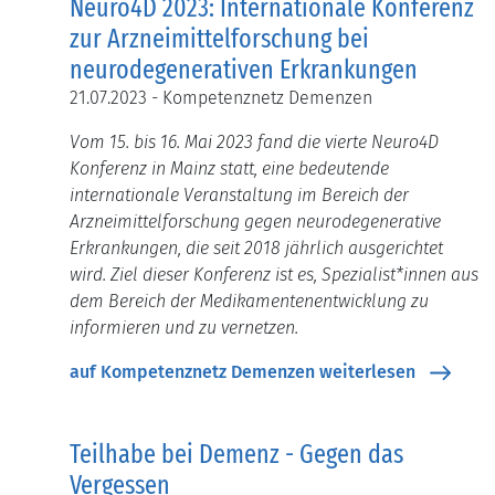
Neuro4D 2023: Internationale Konferenz
zur Arzneimittelforschung bei
neurodegenerativen Erkrankungen
21.07.2023 - Kompetenznetz Demenzen
Vom 15. bis 16. Mai 2023 fand die vierte Neuro4D
Konferenz in Mainz statt, eine bedeutende
internationale Veranstaltung im Bereich der
Arzneimittelforschung gegen neurodegenerative
Erkrankungen, die seit 2018 jährlich ausgerichtet
wird. Ziel dieser Konferenz ist es, Spezialist*innen aus
dem Bereich der Medikamentenentwicklung zu
informieren und zu vernetzen.
auf Kompetenznetz Demenzen weiterlesen
Teilhabe bei Demenz - Gegen das
Vergessen