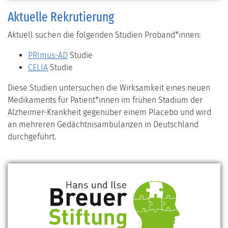
Aktuelle Rekrutierung
Aktuell suchen die folgenden Studien Proband*innen:
PRImus-AD
Studie
CELIA
Studie
Diese Studien untersuchen die Wirksamkeit eines neuen
Medikaments für Patient*innen im frühen Stadium der
Alzheimer-Krankheit gegenüber einem Placebo und wird
an mehreren Gedächtnisambulanzen in Deutschland
durchgeführt.