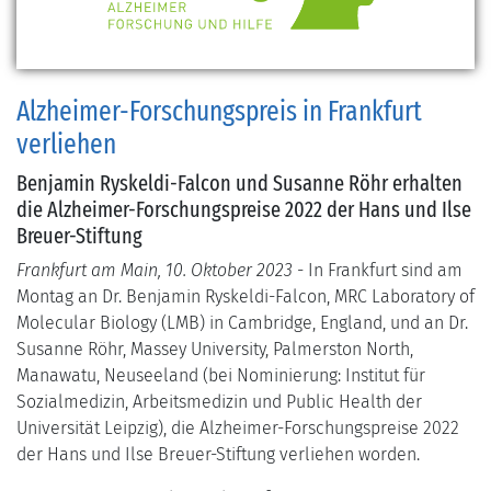
Alzheimer-Forschungspreis in Frankfurt
verliehen
Benjamin Ryskeldi-Falcon und Susanne Röhr erhalten
die Alzheimer-Forschungspreise 2022 der Hans und Ilse
Breuer-Stiftung
Frankfurt am Main, 10. Oktober 2023
- In Frankfurt sind am
Montag an Dr. Benjamin Ryskeldi-Falcon, MRC Laboratory of
Molecular Biology (LMB) in Cambridge, England, und an Dr.
Susanne Röhr, Massey University, Palmerston North,
Manawatu, Neuseeland (bei Nominierung: Institut für
Sozialmedizin, Arbeitsmedizin und Public Health der
Universität Leipzig), die Alzheimer-Forschungspreise 2022
der Hans und Ilse Breuer-Stiftung verliehen worden.