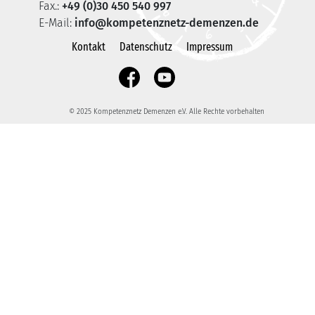
Fax.:
+49 (0)30 450 540 997
E-Mail:
info@kompetenznetz-demenzen.de
Kontakt
Datenschutz
Impressum
© 2025 Kompetenznetz Demenzen e.V. Alle Rechte vorbehalten