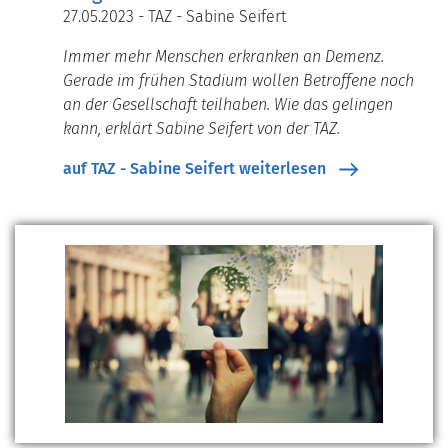
27.05.2023 - TAZ - Sabine Seifert
Immer mehr Menschen erkranken an Demenz.
Gerade im frühen Stadium wollen Betroffene noch
an der Gesellschaft teilhaben. Wie das gelingen
kann, erklärt Sabine Seifert von der TAZ.
auf TAZ - Sabine Seifert weiterlesen