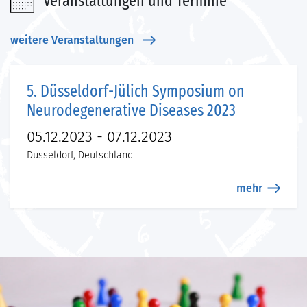
Veranstaltungen und Termine
weitere Veranstaltungen
5. Düsseldorf-Jülich Symposium on
Neurodegenerative Diseases 2023
05.12.2023 - 07.12.2023
Düsseldorf, Deutschland
mehr