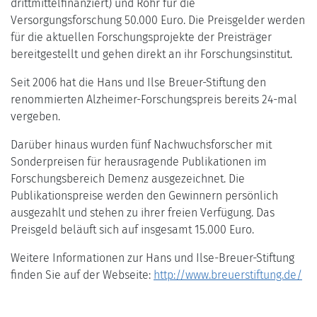
drittmittelfinanziert) und Röhr für die
Versorgungsforschung 50.000 Euro. Die Preisgelder werden
für die aktuellen Forschungsprojekte der Preisträger
bereitgestellt und gehen direkt an ihr Forschungsinstitut.
Seit 2006 hat die Hans und Ilse Breuer-Stiftung den
renommierten Alzheimer-Forschungspreis bereits 24-mal
vergeben.
Darüber hinaus wurden fünf Nachwuchsforscher mit
Sonderpreisen für herausragende Publikationen im
Forschungsbereich Demenz ausgezeichnet. Die
Publikationspreise werden den Gewinnern persönlich
ausgezahlt und stehen zu ihrer freien Verfügung. Das
Preisgeld beläuft sich auf insgesamt 15.000 Euro.
Weitere Informationen zur Hans und Ilse-Breuer-Stiftung
finden Sie auf der Webseite:
http://www.breuerstiftung.de/