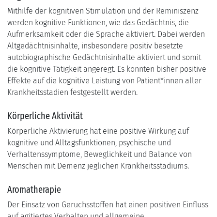
Mithilfe der kognitiven Stimulation und der Reminiszenz
werden kognitive Funktionen, wie das Gedächtnis, die
Aufmerksamkeit oder die Sprache aktiviert. Dabei werden
Altgedächtnisinhalte, insbesondere positiv besetzte
autobiographische Gedächtnisinhalte aktiviert und somit
die kognitive Tätigkeit angeregt. Es konnten bisher positive
Effekte auf die kognitive Leistung von Patient*innen aller
Krankheitsstadien festgestellt werden.
Körperliche Aktivität
Körperliche Aktivierung hat eine positive Wirkung auf
kognitive und Alltagsfunktionen, psychische und
Verhaltenssymptome, Beweglichkeit und Balance von
Menschen mit Demenz jeglichen Krankheitsstadiums.
Aromatherapie
Der Einsatz von Geruchsstoffen hat einen positiven Einfluss
auf agitiertes Verhalten und allgemeine