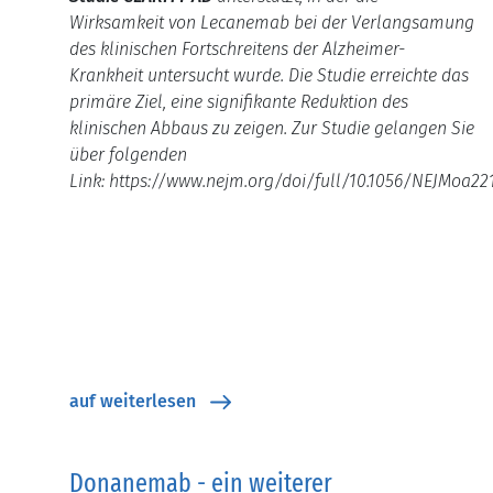
Wirksamkeit von Lecanemab bei der Verlangsamung
des klinischen Fortschreitens der Alzheimer-
Krankheit untersucht wurde.
Die Studie erreichte das
primäre Ziel, eine signifikante Reduktion des
klinischen Abbaus zu zeigen.
Zur Studie gelangen Sie
über folgenden
Link: https://www.nejm.org/doi/full/10.1056/NEJMoa22
auf weiterlesen
Donanemab - ein weiterer