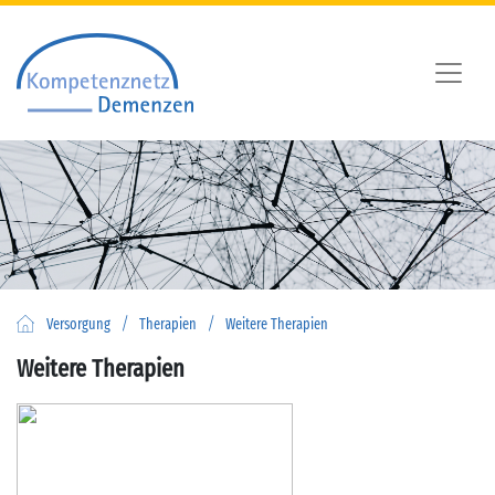
/
/
Versorgung
Therapien
Weitere Therapien
Weitere Therapien