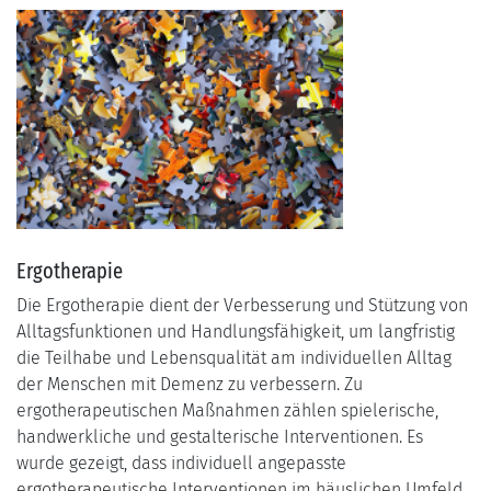
Ergotherapie
Die Ergotherapie dient der Verbesserung und Stützung von
Alltagsfunktionen und Handlungsfähigkeit, um langfristig
die Teilhabe und Lebensqualität am individuellen Alltag
der Menschen mit Demenz zu verbessern. Zu
ergotherapeutischen Maßnahmen zählen spielerische,
handwerkliche und gestalterische Interventionen. Es
wurde gezeigt, dass individuell angepasste
ergotherapeutische Interventionen im häuslichen Umfeld