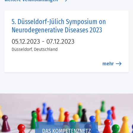
5. Düsseldorf-Jülich Symposium on
Neurodegenerative Diseases 2023
05.12.2023 - 07.12.2023
Düsseldorf, Deutschland
mehr
DAS KOMPETENZNETZ