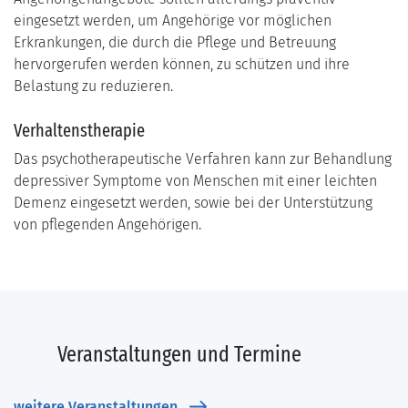
eingesetzt werden, um Angehörige vor möglichen
Erkrankungen, die durch die Pflege und Betreuung
hervorgerufen werden können, zu schützen und ihre
Belastung zu reduzieren.
Verhaltenstherapie
Das psychotherapeutische Verfahren kann zur Behandlung
depressiver Symptome von Menschen mit einer leichten
Demenz eingesetzt werden, sowie bei der Unterstützung
von pflegenden Angehörigen.
Veranstaltungen und Termine
weitere Veranstaltungen