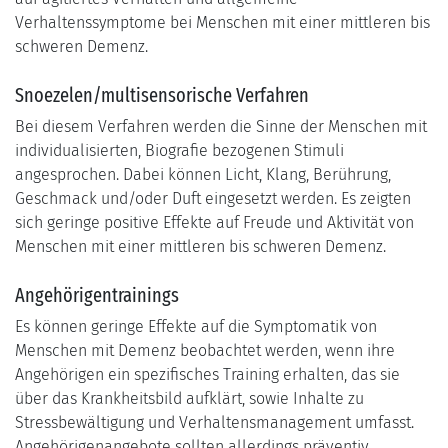
Verhaltenssymptome bei Menschen mit einer mittleren bis
schweren Demenz.
Snoezelen/multisensorische Verfahren
Bei diesem Verfahren werden die Sinne der Menschen mit
individualisierten, Biografie bezogenen Stimuli
angesprochen. Dabei können Licht, Klang, Berührung,
Geschmack und/oder Duft eingesetzt werden. Es zeigten
sich geringe positive Effekte auf Freude und Aktivität von
Menschen mit einer mittleren bis schweren Demenz.
Angehörigentrainings
Es können geringe Effekte auf die Symptomatik von
Menschen mit Demenz beobachtet werden, wenn ihre
Angehörigen ein spezifisches Training erhalten, das sie
über das Krankheitsbild aufklärt, sowie Inhalte zu
Stressbewältigung und Verhaltensmanagement umfasst.
Angehörigenangebote sollten allerdings präventiv