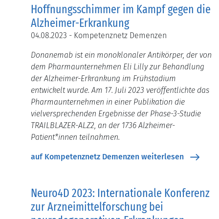
Hoffnungsschimmer im Kampf gegen die
Alzheimer-Erkrankung
04.08.2023 - Kompetenznetz Demenzen
Donanemab ist ein monoklonaler Antikörper, der von
dem Pharmaunternehmen Eli Lilly zur Behandlung
der Alzheimer-Erkrankung im Frühstadium
entwickelt wurde. Am 17. Juli 2023 veröffentlichte das
Pharmaunternehmen in einer Publikation die
vielversprechenden Ergebnisse der Phase-3-Studie
TRAILBLAZER-ALZ2, an der 1736 Alzheimer-
Patient*innen teilnahmen.
auf Kompetenznetz Demenzen weiterlesen
Neuro4D 2023: Internationale Konferenz
zur Arzneimittelforschung bei