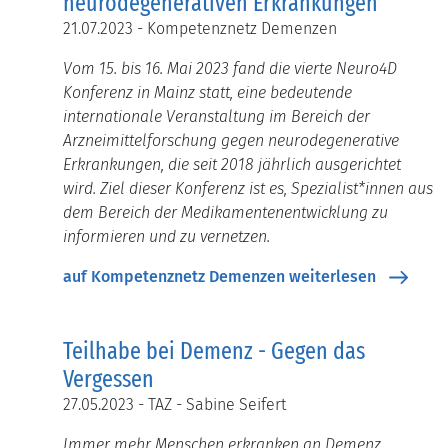
neurodegenerativen Erkrankungen
21.07.2023 - Kompetenznetz Demenzen
Vom 15. bis 16. Mai 2023 fand die vierte Neuro4D
Konferenz in Mainz statt, eine bedeutende
internationale Veranstaltung im Bereich der
Arzneimittelforschung gegen neurodegenerative
Erkrankungen, die seit 2018 jährlich ausgerichtet
wird. Ziel dieser Konferenz ist es, Spezialist*innen aus
dem Bereich der Medikamentenentwicklung zu
informieren und zu vernetzen.
auf Kompetenznetz Demenzen weiterlesen
Teilhabe bei Demenz - Gegen das
Vergessen
27.05.2023 - TAZ - Sabine Seifert
Immer mehr Menschen erkranken an Demenz.