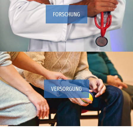
FORSCHUNG
VERSORGUNG