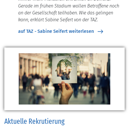
Gerade im frühen Stadium wollen Betroffene noch
an der Gesellschaft teilhaben. Wie das gelingen
kann, erklärt Sabine Seifert von der TAZ.
auf TAZ - Sabine Seifert weiterlesen
Aktuelle Rekrutierung