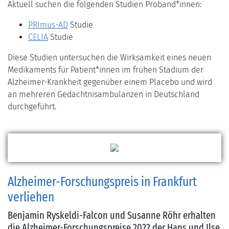
Aktuell suchen die folgenden Studien Proband*innen:
PRImus-AD
Studie
CELIA
Studie
Diese Studien untersuchen die Wirksamkeit eines neuen
Medikaments für Patient*innen im frühen Stadium der
Alzheimer-Krankheit gegenüber einem Placebo und wird
an mehreren Gedächtnisambulanzen in Deutschland
durchgeführt.
Alzheimer-Forschungspreis in Frankfurt
verliehen
Benjamin Ryskeldi-Falcon und Susanne Röhr erhalten
die Alzheimer-Forschungspreise 2022 der Hans und Ilse