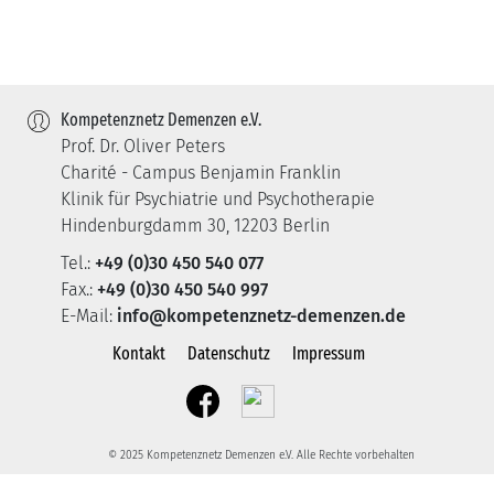
Kompetenznetz Demenzen e.V.
Prof. Dr. Oliver Peters
Charité - Campus Benjamin Franklin
Klinik für Psychiatrie und Psychotherapie
Hindenburgdamm 30, 12203 Berlin
Tel.:
+49 (0)30 450 540 077
Fax.:
+49 (0)30 450 540 997
E-Mail:
info@kompetenznetz-demenzen.de
Kontakt
Datenschutz
Impressum
© 2025 Kompetenznetz Demenzen e.V. Alle Rechte vorbehalten