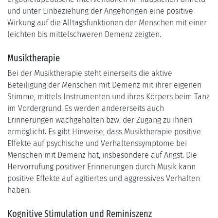
und unter Einbeziehung der Angehörigen eine positive
Wirkung auf die Alltagsfunktionen der Menschen mit einer
leichten bis mittelschweren Demenz zeigten.
Musiktherapie
Bei der Musiktherapie steht einerseits die aktive
Beteiligung der Menschen mit Demenz mit ihrer eigenen
Stimme, mittels Instrumenten und ihres Körpers beim Tanz
im Vordergrund. Es werden andererseits auch
Erinnerungen wachgehalten bzw. der Zugang zu ihnen
ermöglicht. Es gibt Hinweise, dass Musiktherapie positive
Effekte auf psychische und Verhaltenssymptome bei
Menschen mit Demenz hat, insbesondere auf Angst. Die
Hervorrufung positiver Erinnerungen durch Musik kann
positive Effekte auf agitiertes und aggressives Verhalten
haben.
Kognitive Stimulation und Reminiszenz