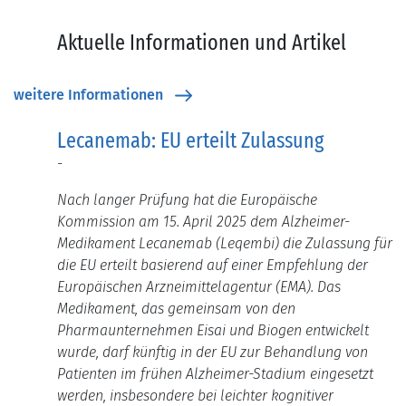
Aktuelle Informationen und Artikel
weitere Informationen
Lecanemab: EU erteilt Zulassung
-
Nach langer Prüfung hat die Europäische
Kommission am 15. April 2025 dem Alzheimer-
Medikament Lecanemab (Leqembi) die Zulassung für
die EU erteilt basierend auf einer Empfehlung der
Europäischen Arzneimittelagentur (EMA).
Das
Medikament, das gemeinsam von den
Pharmaunternehmen Eisai und Biogen entwickelt
wurde, darf künftig in der EU zur Behandlung von
Patienten im frühen Alzheimer-Stadium eingesetzt
werden, insbesondere bei leichter kognitiver