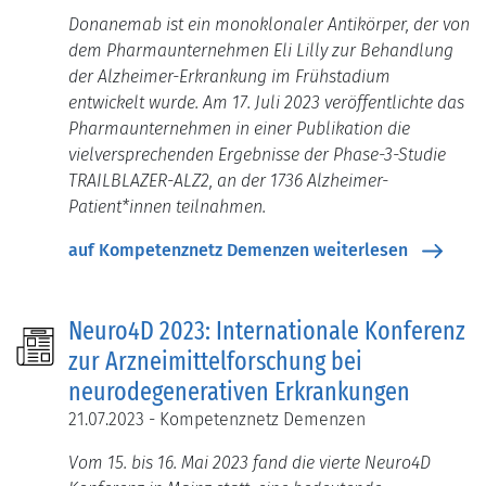
Donanemab ist ein monoklonaler Antikörper, der von
dem Pharmaunternehmen Eli Lilly zur Behandlung
der Alzheimer-Erkrankung im Frühstadium
entwickelt wurde. Am 17. Juli 2023 veröffentlichte das
Pharmaunternehmen in einer Publikation die
vielversprechenden Ergebnisse der Phase-3-Studie
TRAILBLAZER-ALZ2, an der 1736 Alzheimer-
Patient*innen teilnahmen.
auf Kompetenznetz Demenzen weiterlesen
Neuro4D 2023: Internationale Konferenz
zur Arzneimittelforschung bei
neurodegenerativen Erkrankungen
21.07.2023 - Kompetenznetz Demenzen
Vom 15. bis 16. Mai 2023 fand die vierte Neuro4D