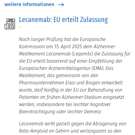
weitere Informationen
Lecanemab: EU erteilt Zulassung
-
Nach langer Prüfung hat die Europäische
Kommission am 15. April 2025 dem Alzheimer-
Medikament Lecanemab (Leqembi) die Zulassung für
die EU erteilt basierend auf einer Empfehlung der
Europäischen Arzneimittelagentur (EMA).
Das
Medikament, das gemeinsam von den
Pharmaunternehmen Eisai und Biogen entwickelt
wurde, darf künftig in der EU zur Behandlung von
Patienten im frühen Alzheimer-Stadium eingesetzt
werden, insbesondere bei leichter kognitiver
Beeinträchtigung oder leichter Demenz.
Lecanemab wirkt gezielt gegen die Ablagerung von
Beta-Amyloid im Gehirn und verlangsamt so den