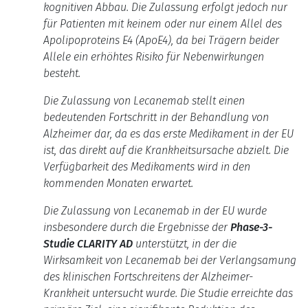
kognitiven Abbau.
Die Zulassung erfolgt jedoch nur
für Patienten mit keinem oder nur einem Allel des
Apolipoproteins E4 (ApoE4), da bei Trägern beider
Allele ein erhöhtes Risiko für Nebenwirkungen
besteht.
Die Zulassung von Lecanemab stellt einen
bedeutenden Fortschritt in der Behandlung von
Alzheimer dar, da es das erste Medikament in der EU
ist, das direkt auf die Krankheitsursache abzielt. Die
Verfügbarkeit des Medikaments wird in den
kommenden Monaten erwartet.
Die Zulassung von Lecanemab in der EU wurde
insbesondere durch die Ergebnisse der
Phase-3-
Studie CLARITY AD
unterstützt, in der
die
Wirksamkeit von Lecanemab bei der Verlangsamung
des klinischen Fortschreitens der Alzheimer-
Krankheit untersucht wurde.
Die Studie erreichte das