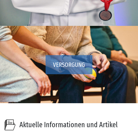
VERSORGUNG
Aktuelle Informationen und Artikel