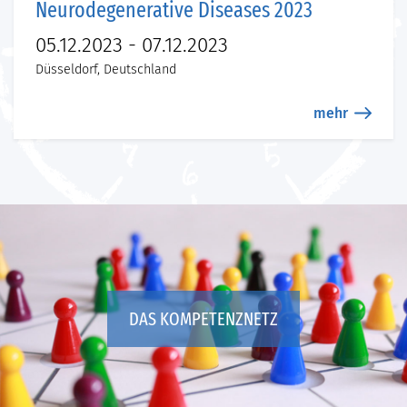
Neurodegenerative Diseases 2023
05.12.2023 - 07.12.2023
Düsseldorf, Deutschland
mehr
DAS KOMPETENZNETZ