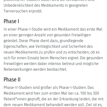
Unbedenklichkeit des Medikaments in geeigneten
Tierversuchen erprobt.
Phase I
In einer Phase-I-Studie wird ein Medikament das erste Mal
an einer geringen Anzahl von gesunden Freiwilligen
getestet. Diese Phase dient dazu, grundlegende
Eigenschaften, wie Verträglichkeit und Sicherheit des
neuen Medikaments zu prüfen und zu entscheiden, ob es
sich für einen Einsatz beim Menschen eignet. Die gesunden
Freiwilligen werden dabei intensiv betreut und mögliche
Nebenwirkungen werden beobachtet.
Phase II
Phase-II-Studien sind größer als Phase-I-Studien. Das
Medikament wird hier zum ersten Mal bei ca. 100 bis 300
Patient*innen geprüft, die an der Erkrankung leiden, die mit
dem neuen Medikament behandelt werden soll. Ziel ist es,