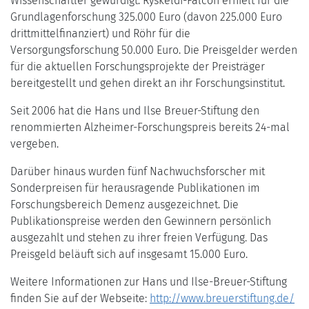
Wissenschaftler gewürdigt. Ryskeldi-Falcon erhielt für die
Grundlagenforschung 325.000 Euro (davon 225.000 Euro
drittmittelfinanziert) und Röhr für die
Versorgungsforschung 50.000 Euro. Die Preisgelder werden
für die aktuellen Forschungsprojekte der Preisträger
bereitgestellt und gehen direkt an ihr Forschungsinstitut.
Seit 2006 hat die Hans und Ilse Breuer-Stiftung den
renommierten Alzheimer-Forschungspreis bereits 24-mal
vergeben.
Darüber hinaus wurden fünf Nachwuchsforscher mit
Sonderpreisen für herausragende Publikationen im
Forschungsbereich Demenz ausgezeichnet. Die
Publikationspreise werden den Gewinnern persönlich
ausgezahlt und stehen zu ihrer freien Verfügung. Das
Preisgeld beläuft sich auf insgesamt 15.000 Euro.
Weitere Informationen zur Hans und Ilse-Breuer-Stiftung
finden Sie auf der Webseite:
http://www.breuerstiftung.de/