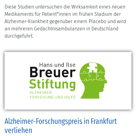
Diese Studien untersuchen die Wirksamkeit eines neuen
Medikaments für Patient*innen im frühen Stadium der
Alzheimer-Krankheit gegenüber einem Placebo und wird
an mehreren Gedächtnisambulanzen in Deutschland
durchgeführt.
Alzheimer-Forschungspreis in Frankfurt
verliehen