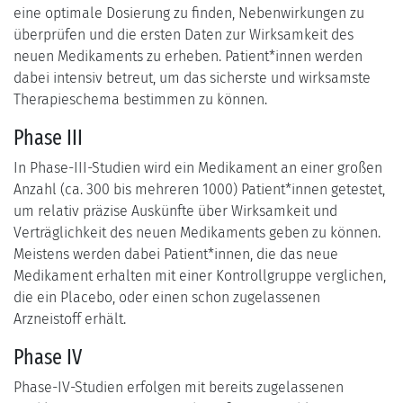
eine optimale Dosierung zu finden, Nebenwirkungen zu
überprüfen und die ersten Daten zur Wirksamkeit des
neuen Medikaments zu erheben. Patient*innen werden
dabei intensiv betreut, um das sicherste und wirksamste
Therapieschema bestimmen zu können.
Phase III
In Phase-III-Studien wird ein Medikament an einer großen
Anzahl (ca. 300 bis mehreren 1000) Patient*innen getestet,
um relativ präzise Auskünfte über Wirksamkeit und
Verträglichkeit des neuen Medikaments geben zu können.
Meistens werden dabei Patient*innen, die das neue
Medikament erhalten mit einer Kontrollgruppe verglichen,
die ein Placebo, oder einen schon zugelassenen
Arzneistoff erhält.
Phase IV
Phase-IV-Studien erfolgen mit bereits zugelassenen