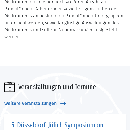
Medikamenten an einer noch größeren Anzahl an
Patient*innen. Dabei können gezielte Eigenschaften des
Medikaments an bestimmten Patient*innen-Untergruppen
untersucht werden, sowie langfristige Auswirkungen des
Medikaments und seltene Nebenwirkungen festgestellt
werden.
Veranstaltungen und Termine
weitere Veranstaltungen
5. Düsseldorf-Jülich Symposium on