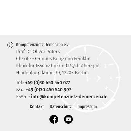
Kompetenznetz Demenzen e.V.
Prof. Dr. Oliver Peters
Charité - Campus Benjamin Franklin
Klinik für Psychiatrie und Psychotherapie
Hindenburgdamm 30, 12203 Berlin
Tel.:
+49 (0)30 450 540 077
Fax.:
+49 (0)30 450 540 997
E-Mail:
info@kompetenznetz-demenzen.de
Kontakt
Datenschutz
Impressum