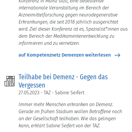
Konferenz in Mainz statt, eine bedeutende
internationale Veranstaltung im Bereich der
Arzneimittelforschung gegen neurodegenerative
Erkrankungen, die seit 2018 jährlich ausgerichtet
wird. Ziel dieser Konferenz ist es, Spezialist*innen aus
dem Bereich der Medikamentenentwicklung zu
informieren und zu vernetzen.
auf Kompetenznetz Demenzen weiterlesen
Teilhabe bei Demenz - Gegen das
Vergessen
27.05.2023 - TAZ - Sabine Seifert
Immer mehr Menschen erkranken an Demenz.
Gerade im frühen Stadium wollen Betroffene noch
an der Gesellschaft teilhaben. Wie das gelingen
kann, erklärt Sabine Seifert von der TAZ.