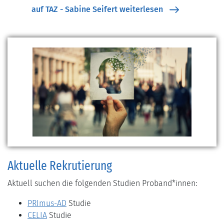
auf TAZ - Sabine Seifert weiterlesen
Aktuelle Rekrutierung
Aktuell suchen die folgenden Studien Proband*innen:
PRImus-AD
Studie
CELIA
Studie